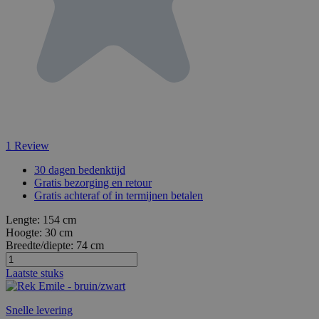
1
Review
30 dagen bedenktijd
Gratis bezorging en retour
Gratis achteraf of in termijnen betalen
Lengte:
154 cm
Hoogte:
30 cm
Breedte/diepte:
74 cm
Laatste stuks
Snelle levering