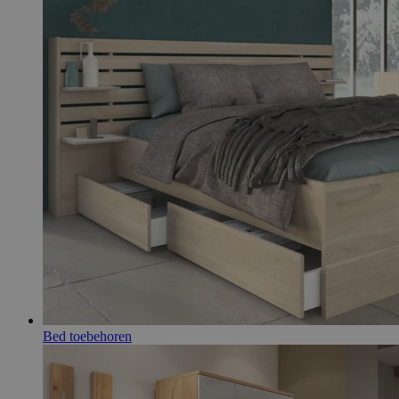
Bed toebehoren