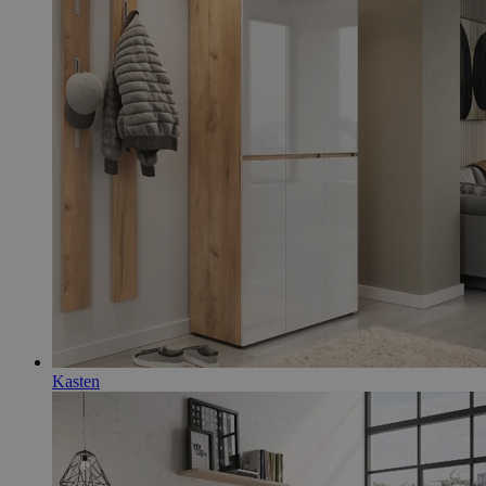
Kasten