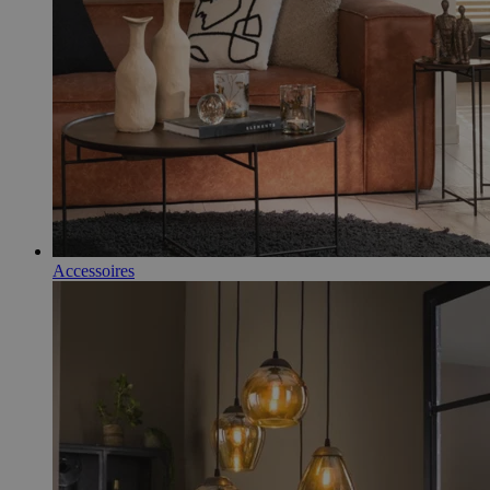
Accessoires