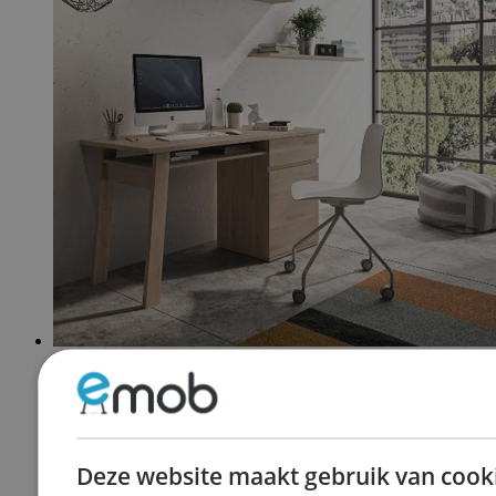
Bureaus
Deze website maakt gebruik van cook