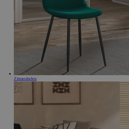
Zitmeubelen