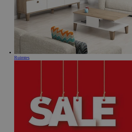
Ruimtes