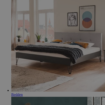
Bedden