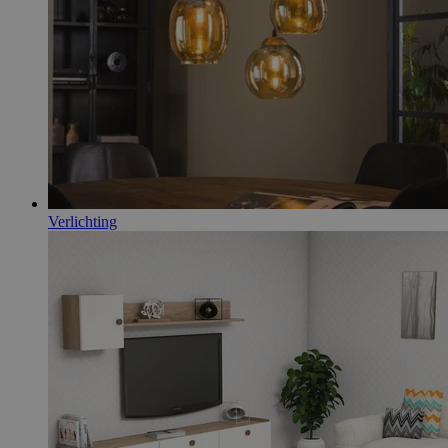
Verlichting