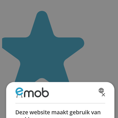
×
DUTCH
FRENCH
Deze website maakt gebruik van