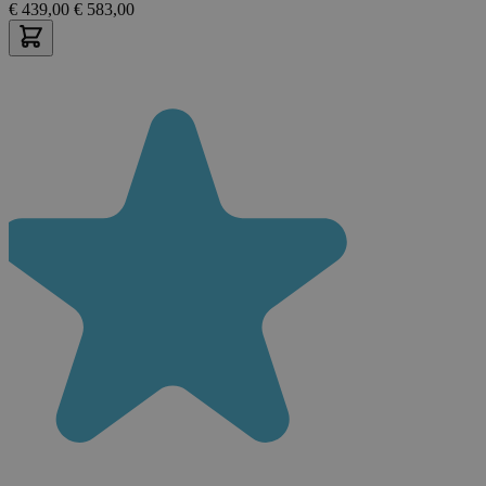
€
439,00
€
583,00