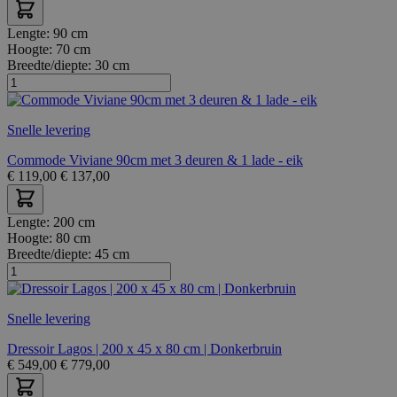
Lengte:
90 cm
Hoogte:
70 cm
Breedte/diepte:
30 cm
Snelle levering
Commode Viviane 90cm met 3 deuren & 1 lade - eik
€
119,00
€
137,00
Lengte:
200 cm
Hoogte:
80 cm
Breedte/diepte:
45 cm
Snelle levering
Dressoir Lagos | 200 x 45 x 80 cm | Donkerbruin
€
549,00
€
779,00