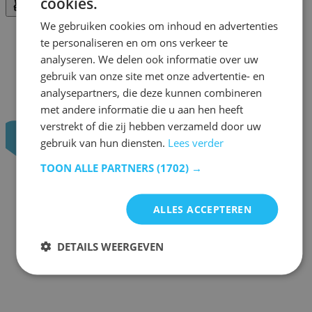
cookies.
We gebruiken cookies om inhoud en advertenties
te personaliseren en om ons verkeer te
analyseren. We delen ook informatie over uw
gebruik van onze site met onze advertentie- en
analysepartners, die deze kunnen combineren
met andere informatie die u aan hen heeft
verstrekt of die zij hebben verzameld door uw
gebruik van hun diensten.
Lees verder
TOON ALLE PARTNERS
(1702) →
ALLES ACCEPTEREN
DETAILS WEERGEVEN