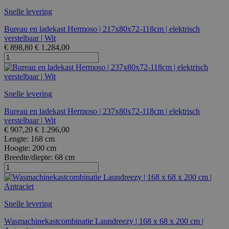
Snelle levering
Bureau en ladekast Hermoso | 217x80x72-118cm | elektrisch
verstelbaar | Wit
€
898,80
€
1.284,00
Snelle levering
Bureau en ladekast Hermoso | 237x80x72-118cm | elektrisch
verstelbaar | Wit
€
907,20
€
1.296,00
Lengte:
168 cm
Hoogte:
200 cm
Breedte/diepte:
68 cm
Snelle levering
Wasmachinekastcombinatie Laundreezy | 168 x 68 x 200 cm |