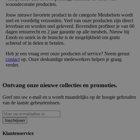
woondecoratie producten.
Jouw nieuwe favoriete product in de categorie Meubelsets wordt
snel en voordelig verzonden. Veel van onze producten zijn direct
leverbaar en worden snel geleverd. Bovendien profiteer je van 60
dagen retourrecht en 2 jaar garantie op alle meubels. Nieuw bij
Emob en uniek in de branche is de mogelijkheid om gratis
achteraf of in delen te betalen.
Heb je een vraag over onze producten of service? Neem gerust
contact
op. Onze deskundige medewerkers helpen je graag
verder.
Ontvang onze nieuwe collecties en promoties.
Geef ons uw e-mail en u wordt maandelijks op de hoogte gehouden
van de laatste gebeurtenissen.
Inschrijven
Klantenservice