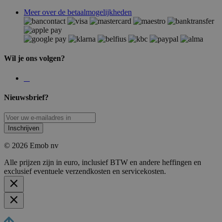
Meer over de betaalmogelijkheden
Wil je ons volgen?
Nieuwsbrief?
Inschrijven
© 2026 Emob nv
Alle prijzen zijn in euro, inclusief BTW en andere heffingen en
exclusief eventuele verzendkosten en servicekosten.