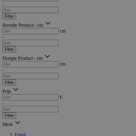
-
Filter
Breedte Product - cm
cm
-
Filter
Hoogte Product - cm
cm
-
Filter
Prijs
€
-
Filter
Merk
Emob