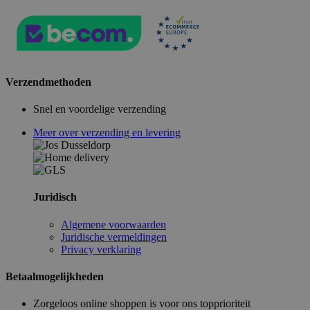
Verzendmethoden
Snel en voordelige verzending
Meer over verzending en levering
Juridisch
Algemene voorwaarden
Juridische vermeldingen
Privacy verklaring
Betaalmogelijkheden
Zorgeloos online shoppen is voor ons topprioriteit