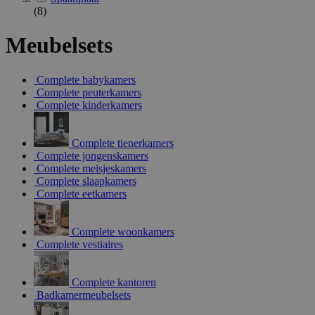
(8)
Meubelsets
Complete babykamers
Complete peuterkamers
Complete kinderkamers
Complete tienerkamers
Complete jongenskamers
Complete meisjeskamers
Complete slaapkamers
Complete eetkamers
Complete woonkamers
Complete vestiaires
Complete kantoren
Badkamermeubelsets