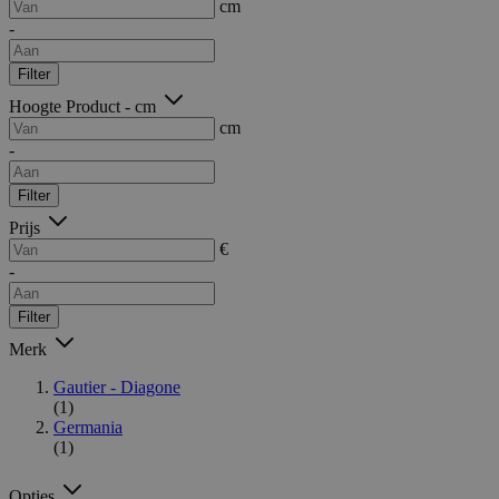
cm
-
Filter
Hoogte Product - cm
cm
-
Filter
Prijs
€
-
Filter
Merk
Gautier - Diagone
(1)
Germania
(1)
Opties