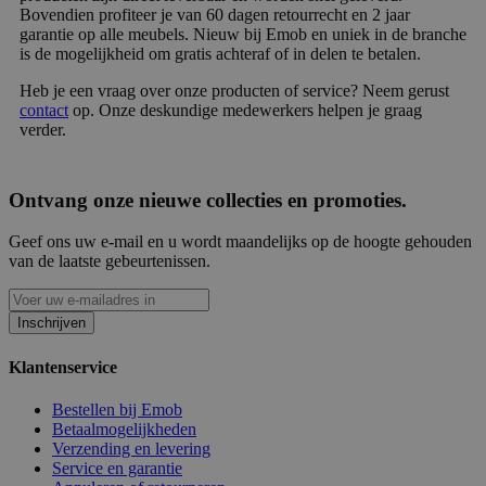
Bovendien profiteer je van 60 dagen retourrecht en 2 jaar
garantie op alle meubels. Nieuw bij Emob en uniek in de branche
is de mogelijkheid om gratis achteraf of in delen te betalen.
Heb je een vraag over onze producten of service? Neem gerust
contact
op. Onze deskundige medewerkers helpen je graag
verder.
Ontvang onze nieuwe collecties en promoties.
Geef ons uw e-mail en u wordt maandelijks op de hoogte gehouden
van de laatste gebeurtenissen.
Inschrijven
Klantenservice
Bestellen bij Emob
Betaalmogelijkheden
Verzending en levering
Service en garantie