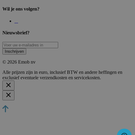
Wil je ons volgen?
Nieuwsbrief?
Inschrijven
© 2026 Emob nv
Alle prijzen zijn in euro, inclusief BTW en andere heffingen en
exclusief eventuele verzendkosten en servicekosten.