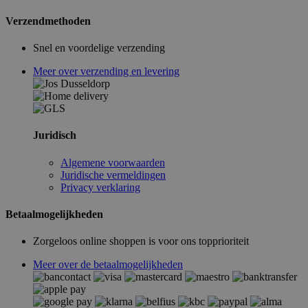
Verzendmethoden
Snel en voordelige verzending
Meer over verzending en levering
Juridisch
Algemene voorwaarden
Juridische vermeldingen
Privacy verklaring
Betaalmogelijkheden
Zorgeloos online shoppen is voor ons topprioriteit
Meer over de betaalmogelijkheden