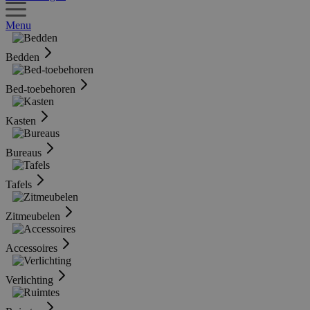
Menu
Bedden
Bed-toebehoren
Kasten
Bureaus
Tafels
Zitmeubelen
Accessoires
Verlichting