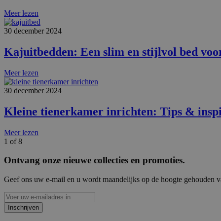
Meer lezen
30 december 2024
Kajuitbedden: Een slim en stijlvol bed vo
Meer lezen
30 december 2024
Kleine tienerkamer inrichten: Tips & inspi
Meer lezen
1 of 8
Ontvang onze nieuwe collecties en promoties.
Geef ons uw e-mail en u wordt maandelijks op de hoogte gehouden van
Inschrijven