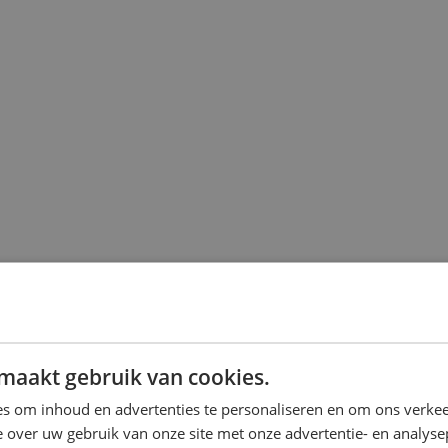
maakt gebruik van cookies.
s om inhoud en advertenties te personaliseren en om ons verkee
 over uw gebruik van onze site met onze advertentie- en analyse