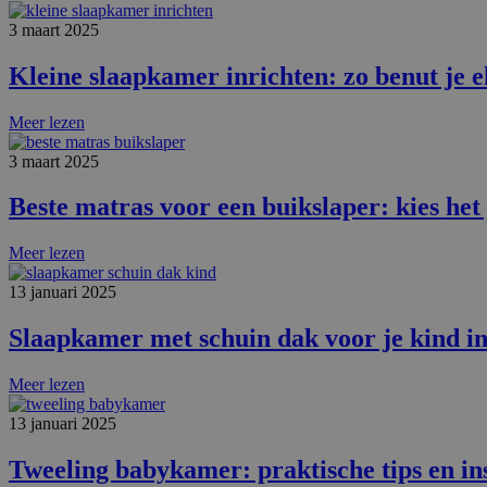
3 maart 2025
Kleine slaapkamer inrichten: zo benut je e
Meer lezen
3 maart 2025
Beste matras voor een buikslaper: kies het
Meer lezen
13 januari 2025
Slaapkamer met schuin dak voor je kind in
Meer lezen
13 januari 2025
Tweeling babykamer: praktische tips en in