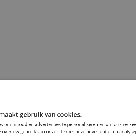
maakt gebruik van cookies.
s om inhoud en advertenties te personaliseren en om ons verkee
 over uw gebruik van onze site met onze advertentie- en analyse