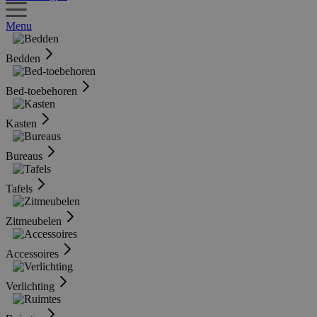
Menu
Bedden
Bed-toebehoren
Kasten
Bureaus
Tafels
Zitmeubelen
Accessoires
Verlichting