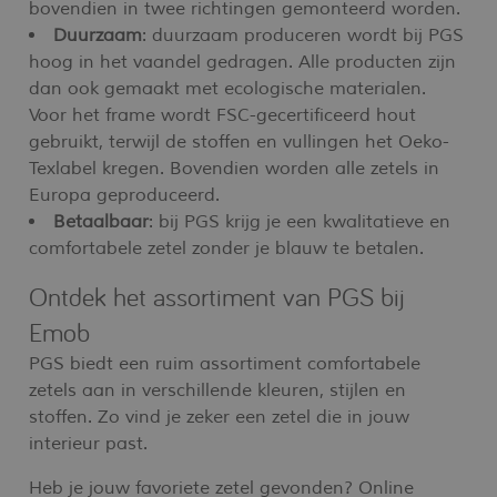
bovendien in twee richtingen gemonteerd worden.
Duurzaam
: duurzaam produceren wordt bij PGS
hoog in het vaandel gedragen. Alle producten zijn
dan ook gemaakt met ecologische materialen.
Voor het frame wordt FSC-gecertificeerd hout
gebruikt, terwijl de stoffen en vullingen het Oeko-
Texlabel kregen. Bovendien worden alle zetels in
Europa geproduceerd.
Betaalbaar
: bij PGS krijg je een kwalitatieve en
comfortabele zetel zonder je blauw te betalen.
Ontdek het assortiment van PGS bij
Emob
PGS biedt een ruim assortiment comfortabele
zetels aan in verschillende kleuren, stijlen en
stoffen. Zo vind je zeker een zetel die in jouw
interieur past.
Heb je jouw favoriete zetel gevonden? Online