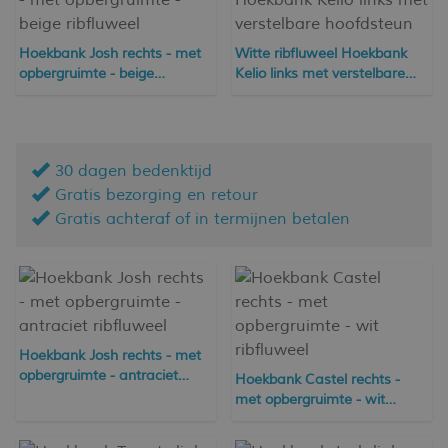
Hoekbank Josh rechts - met
Witte ribfluweel Hoekbank
opbergruimte - beige
Kelio links met verstelbare
ribfluweel
hoofdsteun
30 dagen bedenktijd
Gratis bezorging en retour
Gratis achteraf of in termijnen betalen
Hoekbank Josh rechts - met
opbergruimte - antraciet
Hoekbank Castel rechts -
ribfluweel
met opbergruimte - wit
ribfluweel