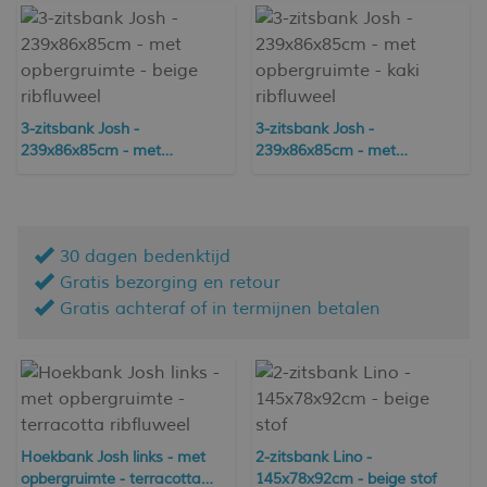
3-zitsbank Josh -
3-zitsbank Josh -
239x86x85cm - met
239x86x85cm - met
opbergruimte - beige
opbergruimte - kaki ribfluweel
ribfluweel
30 dagen bedenktijd
Gratis bezorging en retour
Gratis achteraf of in termijnen betalen
Hoekbank Josh links - met
2-zitsbank Lino -
opbergruimte - terracotta
145x78x92cm - beige stof