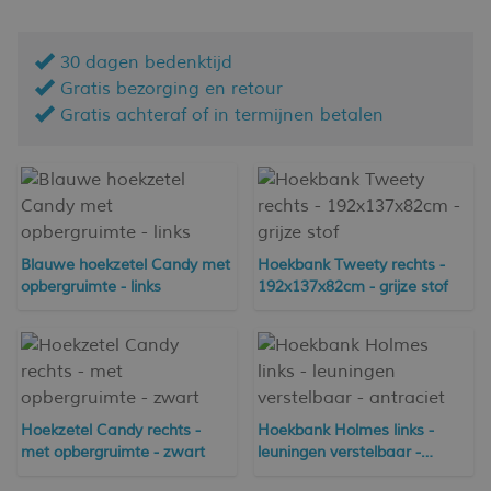
30 dagen bedenktijd
Gratis bezorging en retour
Gratis achteraf of in termijnen betalen
Blauwe hoekzetel Candy met
Hoekbank Tweety rechts -
opbergruimte - links
192x137x82cm - grijze stof
Hoekzetel Candy rechts -
Hoekbank Holmes links -
met opbergruimte - zwart
leuningen verstelbaar -
antraciet