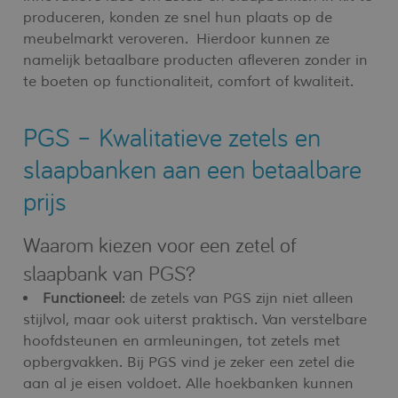
produceren, konden ze snel hun plaats op de
meubelmarkt veroveren. Hierdoor kunnen ze
namelijk betaalbare producten afleveren zonder in
te boeten op functionaliteit, comfort of kwaliteit.
PGS – Kwalitatieve zetels en
slaapbanken aan een betaalbare
prijs
Waarom kiezen voor een zetel of
slaapbank van PGS?
Functioneel
: de zetels van PGS zijn niet alleen
stijlvol, maar ook uiterst praktisch. Van verstelbare
hoofdsteunen en armleuningen, tot zetels met
opbergvakken. Bij PGS vind je zeker een zetel die
aan al je eisen voldoet. Alle hoekbanken kunnen