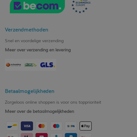
Verzendmethoden
Snel en voordelige verzending
Meer over verzending en levering
Betaalmogelijkheden
Zorgeloos online shoppen is voor ons topprioriteit
Meer over de betaalmogelijkheden