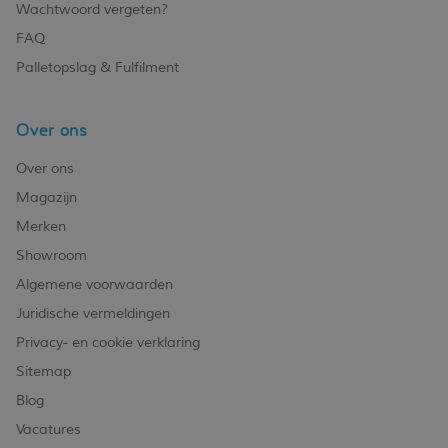
Wachtwoord vergeten?
FAQ
Palletopslag & Fulfilment
Over ons
Over ons
Magazijn
Merken
Showroom
Algemene voorwaarden
Juridische vermeldingen
Privacy- en cookie verklaring
Sitemap
Blog
Vacatures