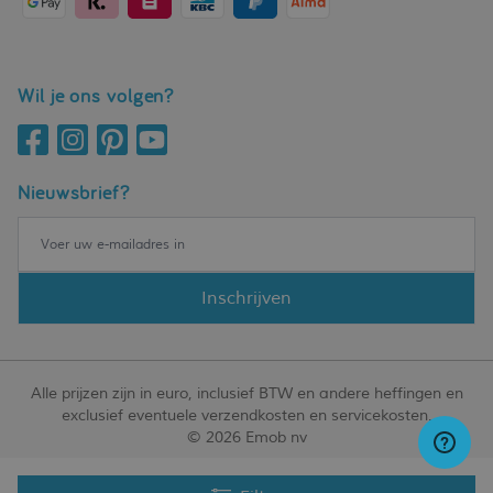
Wil je ons volgen?
Nieuwsbrief?
Inschrijven
Alle prijzen zijn in euro, inclusief BTW en andere heffingen en
exclusief eventuele verzendkosten en servicekosten.
© 2026 Emob nv