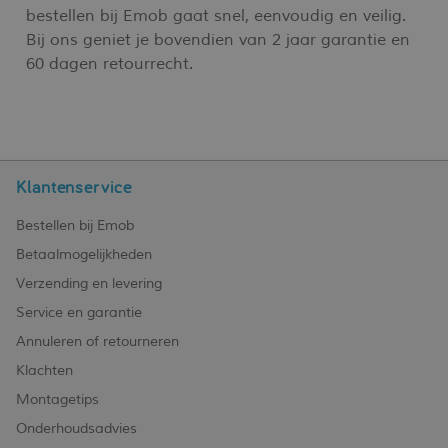
bestellen bij Emob gaat snel, eenvoudig en veilig.
Bij ons geniet je bovendien van 2 jaar garantie en
60 dagen retourrecht.
Klantenservice
Bestellen bij Emob
Betaalmogelijkheden
Verzending en levering
Service en garantie
Annuleren of retourneren
Klachten
Montagetips
Onderhoudsadvies