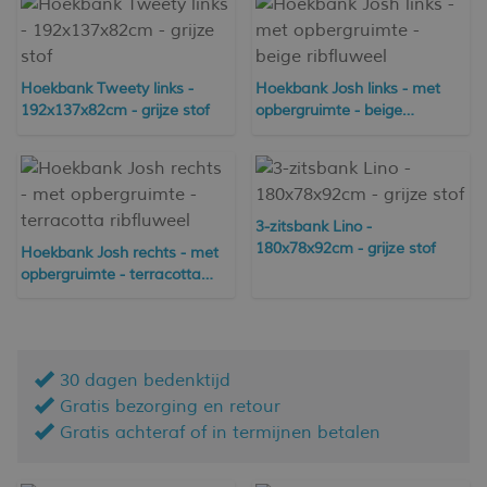
Hoekbank Tweety links -
Hoekbank Josh links - met
192x137x82cm - grijze stof
opbergruimte - beige
ribfluweel
3-zitsbank Lino -
180x78x92cm - grijze stof
Hoekbank Josh rechts - met
opbergruimte - terracotta
ribfluweel
30 dagen bedenktijd
Gratis bezorging en retour
Gratis achteraf of in termijnen betalen