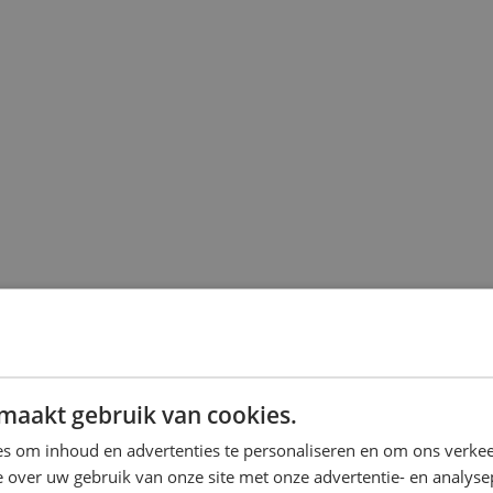
maakt gebruik van cookies.
s om inhoud en advertenties te personaliseren en om ons verkee
 over uw gebruik van onze site met onze advertentie- en analyse