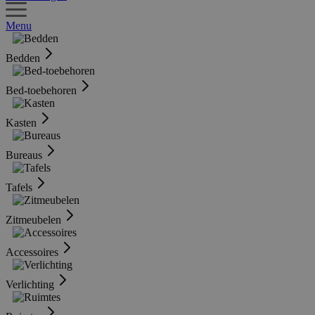
Menu
Bedden
Bed-toebehoren
Kasten
Bureaus
Tafels
Zitmeubelen
Accessoires
Verlichting