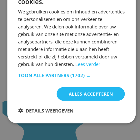
cookies.
We gebruiken cookies om inhoud en advertenties
te personaliseren en om ons verkeer te
analyseren. We delen ook informatie over uw
gebruik van onze site met onze advertentie- en
analysepartners, die deze kunnen combineren
met andere informatie die u aan hen heeft
verstrekt of die zij hebben verzameld door uw
gebruik van hun diensten.
Lees verder
TOON ALLE PARTNERS
(1702) →
ALLES ACCEPTEREN
DETAILS WEERGEVEN