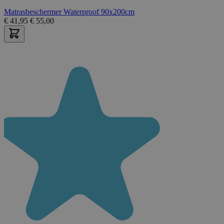
Matrasbeschermer Waterproof 90x200cm
€
41,95
€
55,00