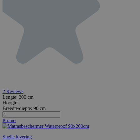
2
Reviews
Lengte:
200 cm
Hoogte:
Breedte/diepte:
90 cm
Promo
Snelle levering