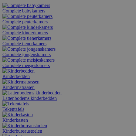
Complete babykamers
Complete peuterkamers
Complete kinderkamers
Complete tienerkamers
Complete jongenskamers
Complete meisjeskamers
Kinderbedden
Kindermatrassen
Lattenbodems kinderbedden
Tekentafels
Kinderkasten
Kinderbureaustoelen