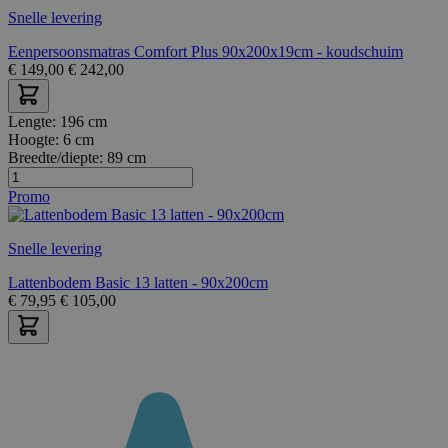
Snelle levering
Eenpersoonsmatras Comfort Plus 90x200x19cm - koudschuim
€
149,00
€
242,00
Lengte:
196 cm
Hoogte:
6 cm
Breedte/diepte:
89 cm
Promo
Snelle levering
Lattenbodem Basic 13 latten - 90x200cm
€
79,95
€
105,00