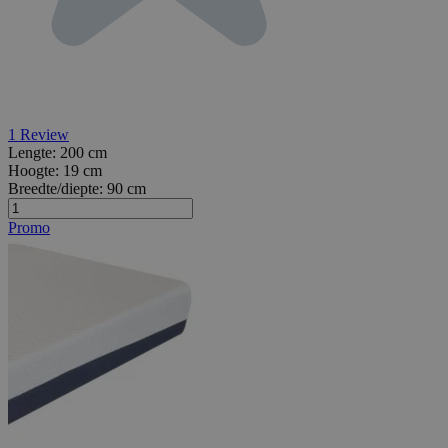
1
Review
Lengte:
200 cm
Hoogte:
19 cm
Breedte/diepte:
90 cm
Promo