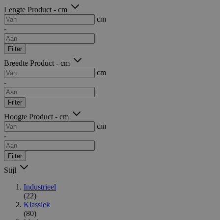
Lengte Product - cm
cm
-
Filter
Breedte Product - cm
cm
-
Filter
Hoogte Product - cm
cm
-
Filter
Stijl
Industrieel
(22)
Klassiek
(80)