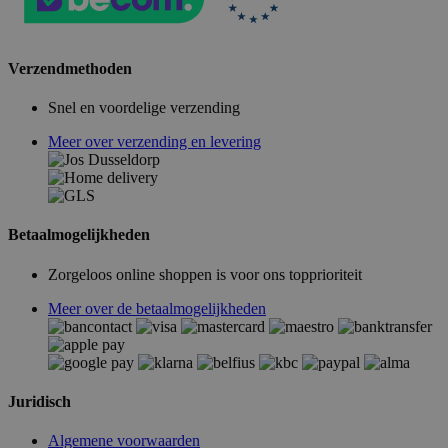
Verzendmethoden
Snel en voordelige verzending
Meer over verzending en levering
Betaalmogelijkheden
Zorgeloos online shoppen is voor ons topprioriteit
Meer over de betaalmogelijkheden
Juridisch
Algemene voorwaarden