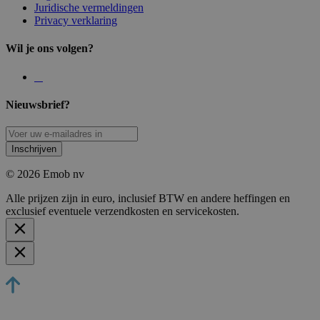
Juridische vermeldingen
Privacy verklaring
Wil je ons volgen?
Nieuwsbrief?
Inschrijven
© 2026 Emob nv
Alle prijzen zijn in euro, inclusief BTW en andere heffingen en
exclusief eventuele verzendkosten en servicekosten.