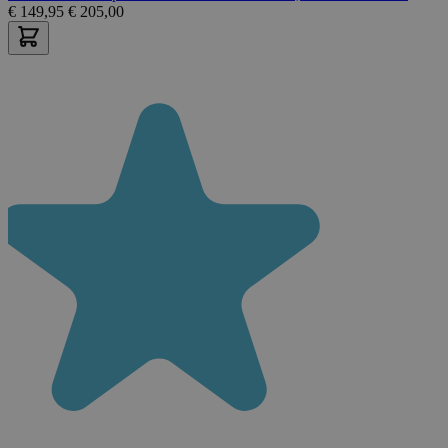
€
149,95
€
205,00