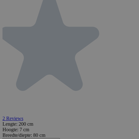
2
Reviews
Lengte:
200 cm
Hoogte:
7 cm
Breedte/diepte:
80 cm