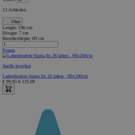
13
Artikelen
Filter
Lengte:
196 cm
Hoogte:
7 cm
Breedte/diepte:
89 cm
Promo
Snelle levering
Lattenbodem Supra fix 26 latten - 90x200cm
€
99,95
€
135,00