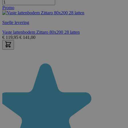
Promo
Snelle levering
Vaste lattenbodem Zittaro 80x200 28 latten
€
119,95
€
141,00