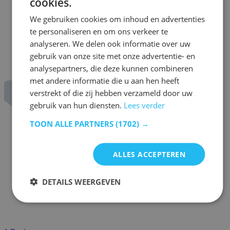
cookies.
We gebruiken cookies om inhoud en advertenties
te personaliseren en om ons verkeer te
analyseren. We delen ook informatie over uw
gebruik van onze site met onze advertentie- en
analysepartners, die deze kunnen combineren
met andere informatie die u aan hen heeft
verstrekt of die zij hebben verzameld door uw
gebruik van hun diensten.
Lees verder
TOON ALLE PARTNERS
(1702) →
ALLES ACCEPTEREN
DETAILS WEERGEVEN