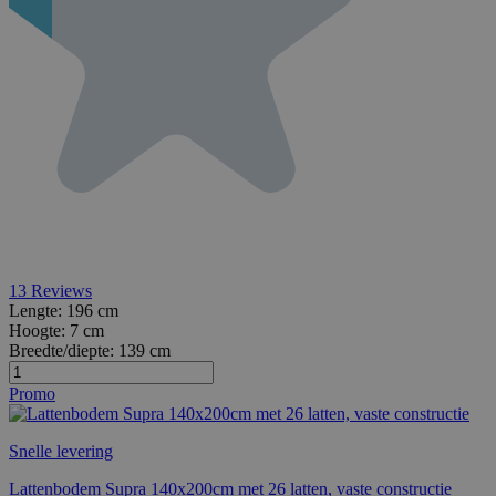
13
Reviews
Lengte:
196 cm
Hoogte:
7 cm
Breedte/diepte:
139 cm
Promo
Snelle levering
Lattenbodem Supra 140x200cm met 26 latten, vaste constructie