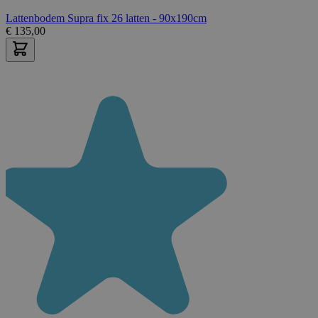
Lattenbodem Supra fix 26 latten - 90x190cm
€
135,00