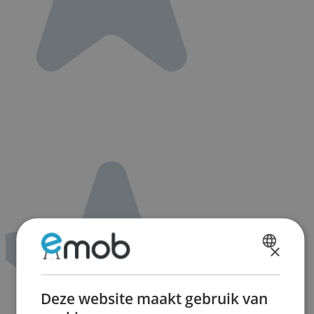
×
DUTCH
FRENCH
Deze website maakt gebruik van