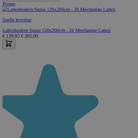
Promo
Snelle levering
Lattenbodem Supra 120x200cm - 26 Meerlagige Latten
€
139,95
€
205,00