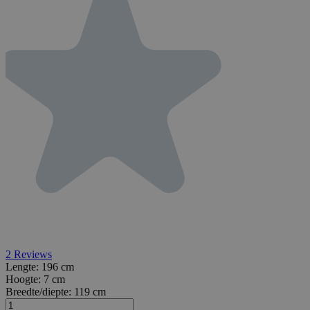
2
Reviews
Lengte:
196 cm
Hoogte:
7 cm
Breedte/diepte:
119 cm