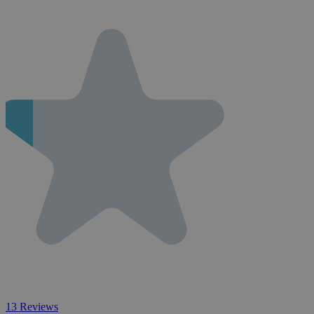
13
Reviews