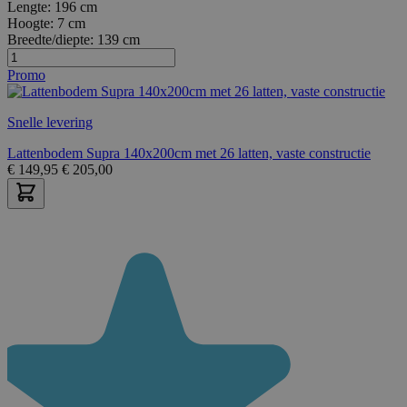
Lengte:
196 cm
Hoogte:
7 cm
Breedte/diepte:
139 cm
Promo
Snelle levering
Lattenbodem Supra 140x200cm met 26 latten, vaste constructie
€
149,95
€
205,00