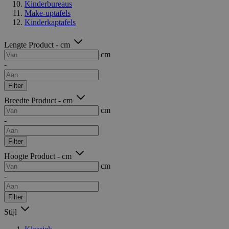
Kinderbureaus
Make-uptafels
Kinderkaptafels
Lengte Product - cm
cm
-
Filter
Breedte Product - cm
cm
-
Filter
Hoogte Product - cm
cm
-
Filter
Stijl