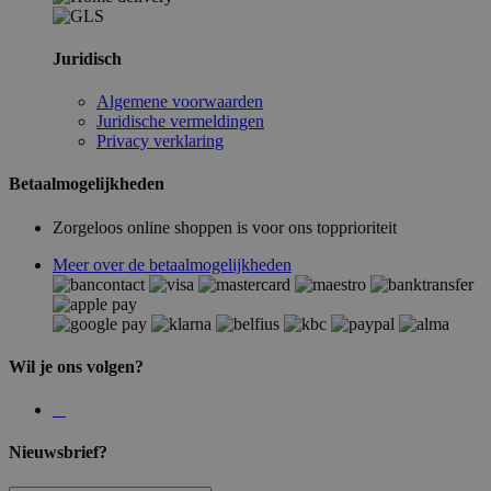
Juridisch
Algemene voorwaarden
Juridische vermeldingen
Privacy verklaring
Betaalmogelijkheden
Zorgeloos online shoppen is voor ons topprioriteit
Meer over de betaalmogelijkheden
Wil je ons volgen?
Nieuwsbrief?