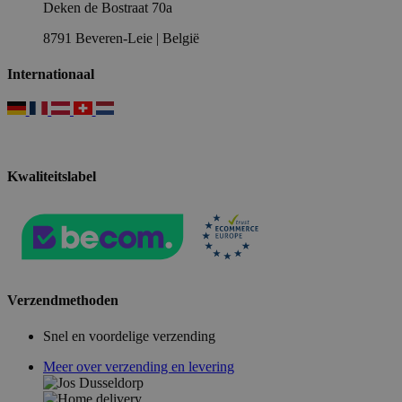
Deken de Bostraat 70a
8791 Beveren-Leie | België
Internationaal
Kwaliteitslabel
Verzendmethoden
Snel en voordelige verzending
Meer over verzending en levering