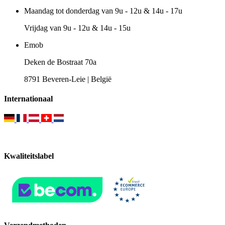
Maandag tot donderdag van 9u - 12u & 14u - 17u
Vrijdag van 9u - 12u & 14u - 15u
Emob
Deken de Bostraat 70a
8791 Beveren-Leie | België
Internationaal
Kwaliteitslabel