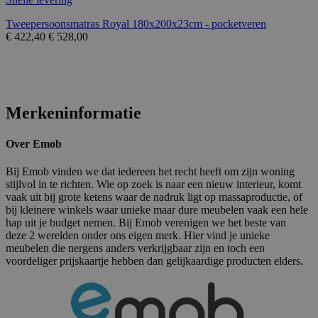
Tweepersoonsmatras Royal 180x200x23cm - pocketveren
€
422,40
€
528,00
Merkeninformatie
Over Emob
Bij Emob vinden we dat iedereen het recht heeft om zijn woning
stijlvol in te richten. Wie op zoek is naar een nieuw interieur, komt
vaak uit bij grote ketens waar de nadruk ligt op massaproductie, of
bij kleinere winkels waar unieke maar dure meubelen vaak een hele
hap uit je budget nemen. Bij Emob verenigen we het beste van
deze 2 werelden onder ons eigen merk. Hier vind je unieke
meubelen die nergens anders verkrijgbaar zijn en toch een
voordeliger prijskaartje hebben dan gelijkaardige producten elders.