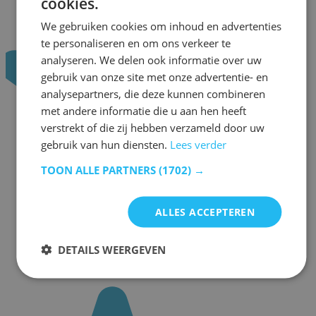
cookies.
We gebruiken cookies om inhoud en advertenties
te personaliseren en om ons verkeer te
analyseren. We delen ook informatie over uw
gebruik van onze site met onze advertentie- en
analysepartners, die deze kunnen combineren
met andere informatie die u aan hen heeft
verstrekt of die zij hebben verzameld door uw
gebruik van hun diensten.
Lees verder
TOON ALLE PARTNERS
(1702) →
ALLES ACCEPTEREN
DETAILS WEERGEVEN