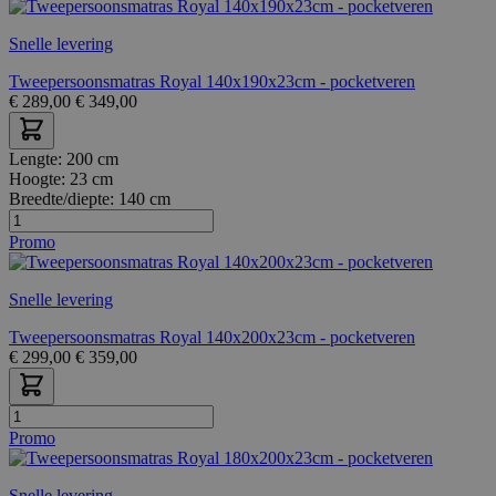
Snelle levering
Tweepersoonsmatras Royal 140x190x23cm - pocketveren
€
289,00
€
349,00
Lengte:
200 cm
Hoogte:
23 cm
Breedte/diepte:
140 cm
Promo
Snelle levering
Tweepersoonsmatras Royal 140x200x23cm - pocketveren
€
299,00
€
359,00
Promo
Snelle levering