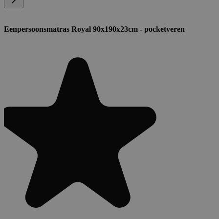
Eenpersoonsmatras Royal 90x190x23cm - pocketveren