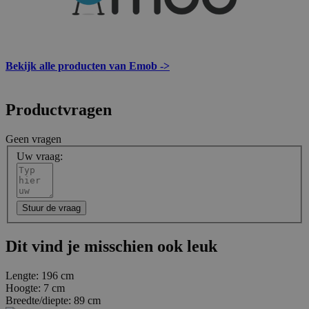
Bekijk alle producten van Emob ->
Productvragen
Geen vragen
Uw vraag:
Stuur de vraag
Dit vind je misschien ook leuk
Lengte:
196 cm
Hoogte:
7 cm
Breedte/diepte:
89 cm