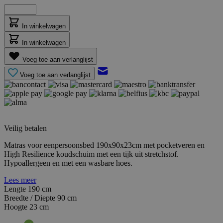
In winkelwagen
In winkelwagen
Voeg toe aan verlanglijst
Voeg toe aan verlanglijst
Veilig betalen
Matras voor eenpersoonsbed 190x90x23cm met pocketveren en
High Resilience koudschuim met een tijk uit stretchstof.
Hypoallergeen en met een wasbare hoes.
Lees meer
Lengte
190 cm
Breedte / Diepte
90 cm
Hoogte
23 cm