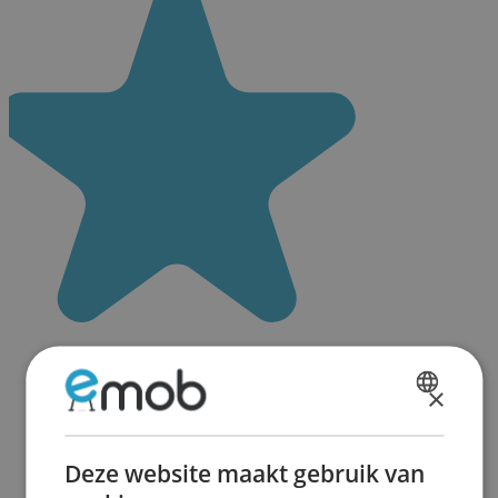
×
DUTCH
FRENCH
Deze website maakt gebruik van