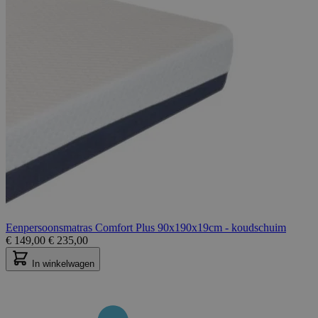
Eenpersoonsmatras Comfort Plus 90x190x19cm - koudschuim
€
149,00
€
235,00
In winkelwagen