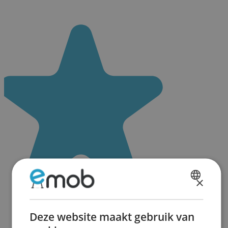
×
DUTCH
FRENCH
Deze website maakt gebruik van