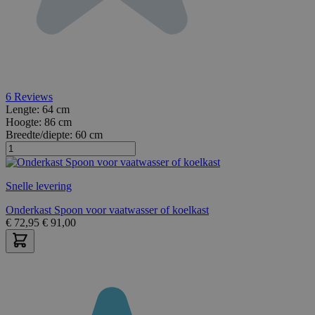
6
Reviews
Lengte:
64 cm
Hoogte:
86 cm
Breedte/diepte:
60 cm
Snelle levering
Onderkast Spoon voor vaatwasser of koelkast
€
72,95
€
91,00