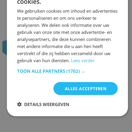
cookies.
We gebruiken cookies om inhoud en advertenties
te personaliseren en om ons verkeer te
analyseren. We delen ook informatie over uw
gebruik van onze site met onze advertentie- en
analysepartners, die deze kunnen combineren
met andere informatie die u aan hen heeft
verstrekt of die zij hebben verzameld door uw
gebruik van hun diensten.
Lees verder
TOON ALLE PARTNERS
(1702) →
ALLES ACCEPTEREN
DETAILS WEERGEVEN