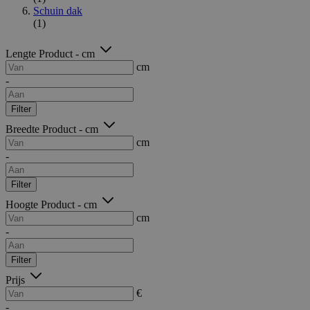
Schuin dak
(1)
Lengte Product - cm
cm
-
Filter
Breedte Product - cm
cm
-
Filter
Hoogte Product - cm
cm
-
Filter
Prijs
€
-