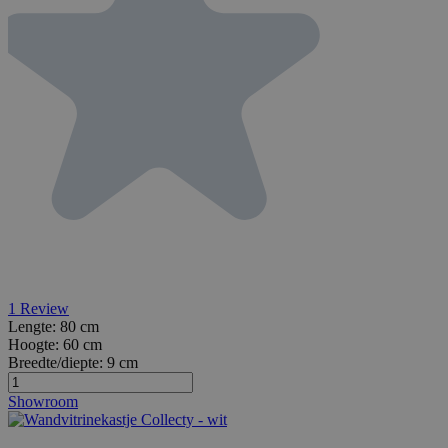
1
Review
Lengte:
80 cm
Hoogte:
60 cm
Breedte/diepte:
9 cm
Showroom