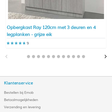
Opbergkast Ray 120cm met 3 deuren en 4
legplanken - grijze eik
9
Klantenservice
Bestellen bij Emob
Betaalmogelijkheden
Verzending en levering