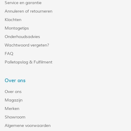
Service en garantie
Annuleren of retourneren
Klachten
Montagetips
Onderhoudsadvies
Wachtwoord vergeten?
FAQ
Palletopslag & Fulfilment
Over ons
Over ons
Magazijn
Merken
Showroom
Algemene voorwaarden