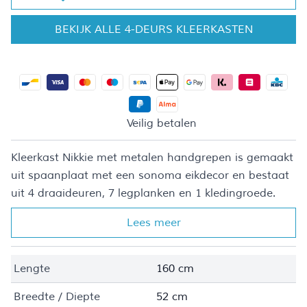
BEKIJK ALLE 4-DEURS KLEERKASTEN
Veilig betalen
Kleerkast Nikkie met metalen handgrepen is gemaakt
uit spaanplaat met een sonoma eikdecor en bestaat
uit 4 draaideuren, 7 legplanken en 1 kledingroede.
Lees meer
Lengte
160 cm
Breedte / Diepte
52 cm