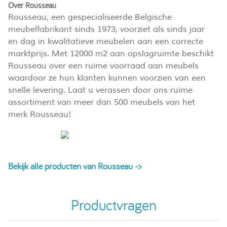
Over Rousseau
Rousseau, een gespecialiseerde Belgische
meubelfabrikant sinds 1973, voorziet als sinds jaar
en dag in kwalitatieve meubelen aan een correcte
marktprijs. Met 12000 m2 aan opslagruimte beschikt
Rousseau over een ruime voorraad aan meubels
waardoor ze hun klanten kunnen voorzien van een
snelle levering. Laat u verassen door ons ruime
assortiment van meer dan 500 meubels van het
merk Rousseau!
Bekijk alle producten van Rousseau ->
Productvragen