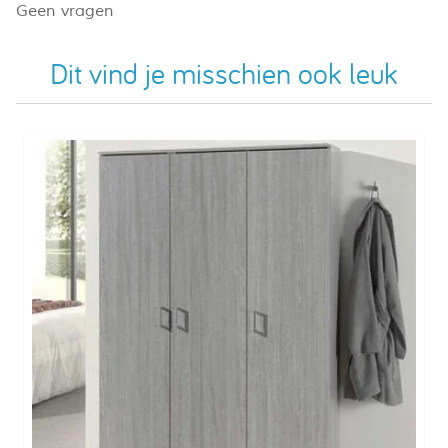
Geen vragen
Dit vind je misschien ook leuk