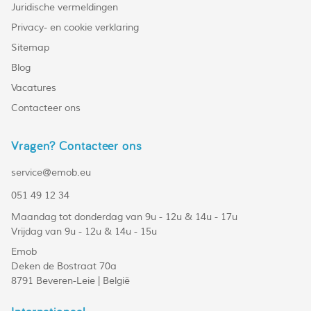
Juridische vermeldingen
Privacy- en cookie verklaring
Sitemap
Blog
Vacatures
Contacteer ons
Vragen? Contacteer ons
service@emob.eu
051 49 12 34
Maandag tot donderdag van 9u - 12u & 14u - 17u
Vrijdag van 9u - 12u & 14u - 15u
Emob
Deken de Bostraat 70a
8791 Beveren-Leie | België