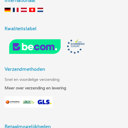
Internationaal
Kwaliteitslabel
Verzendmethoden
Snel en voordelige verzending
Meer over verzending en levering
Betaalmogelijkheden