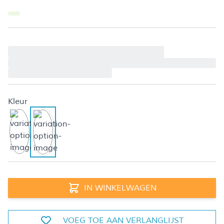
Kleur
IN WINKELWAGEN
VOEG TOE AAN VERLANGLIJST