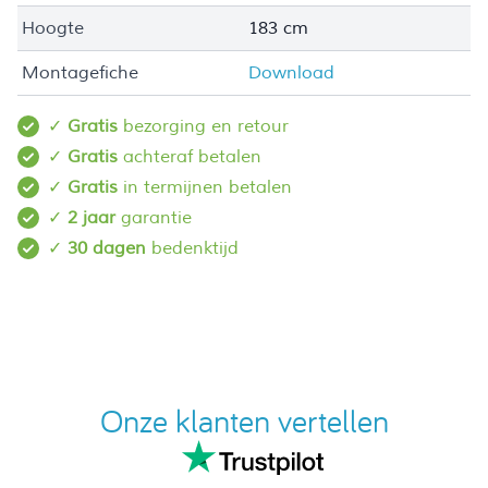
Hoogte
183 cm
Montagefiche
Download
✓
Gratis
bezorging en retour
✓
Gratis
achteraf betalen
✓
Gratis
in termijnen betalen
✓
2 jaar
garantie
✓
30 dagen
bedenktijd
Onze klanten vertellen