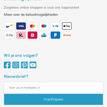
Zorgeloos online shoppen is voor ons topprioriteit
Meer over de betaalmogelijkheden
Wil je ons volgen?
Nieuwsbrief?
Inschrijven