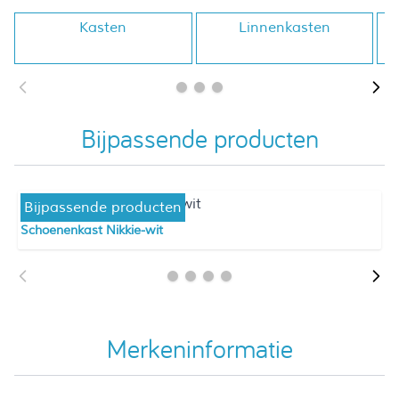
Kasten
Linnenkasten
Bijpassende producten
Bijpassende producten
Schoenenkast Nikkie-wit
Merkeninformatie