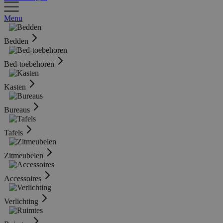
Menu
Bedden
Bed-toebehoren
Kasten
Bureaus
Tafels
Zitmeubelen
Accessoires
Verlichting