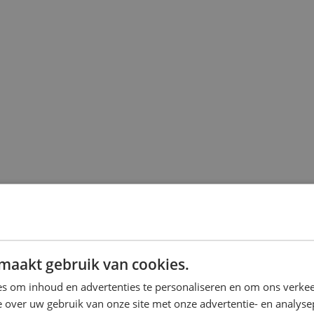
maakt gebruik van cookies.
s om inhoud en advertenties te personaliseren en om ons verkee
 over uw gebruik van onze site met onze advertentie- en analyse