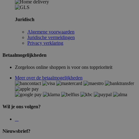
Juridisch
Algemene voorwaarden
Juridische vermeldingen
Privacy verklaring
Betaalmogelijkheden
Zorgeloos online shoppen is voor ons topprioriteit
Meer over de betaalmogelijkheden
Wil je ons volgen?
Nieuwsbrief?