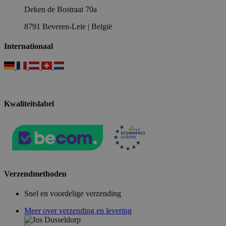
Deken de Bostraat 70a
8791 Beveren-Leie | België
Internationaal
Kwaliteitslabel
Verzendmethoden
Snel en voordelige verzending
Meer over verzending en levering