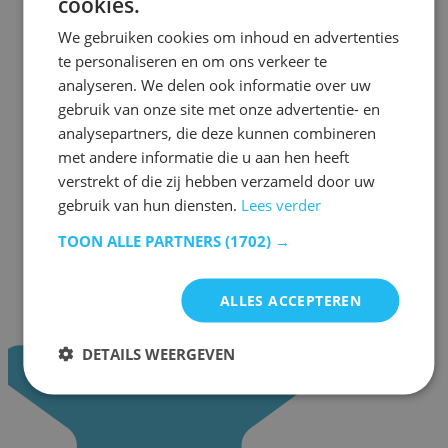
cookies.
We gebruiken cookies om inhoud en advertenties
te personaliseren en om ons verkeer te
analyseren. We delen ook informatie over uw
gebruik van onze site met onze advertentie- en
analysepartners, die deze kunnen combineren
met andere informatie die u aan hen heeft
verstrekt of die zij hebben verzameld door uw
gebruik van hun diensten.
Lees verder
TOON ALLE PARTNERS
(1702) →
ALLES ACCEPTEREN
DETAILS WEERGEVEN