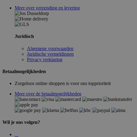
Meer over verzending en levering
Juridisch
Algemene voorwaarden
Juridische vermeldingen
Privacy verklaring
Betaalmogelijkheden
Zorgeloos online shoppen is voor ons topprioriteit
Meer over de betaalmogelijkheden
Wil je ons volgen?