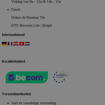
Vrijdag van 9u - 12u & 14u - 15u
Emob
Deken de Bostraat 70a
8791 Beveren-Leie | België
Internationaal
Kwaliteitslabel
Verzendmethoden
Snel en voordelige verzending