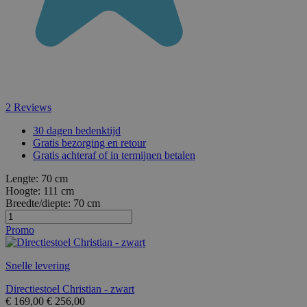
2
Reviews
30 dagen bedenktijd
Gratis bezorging en retour
Gratis achteraf of in termijnen betalen
Lengte:
70 cm
Hoogte:
111 cm
Breedte/diepte:
70 cm
Promo
Snelle levering
Directiestoel Christian - zwart
€
169,00
€
256,00