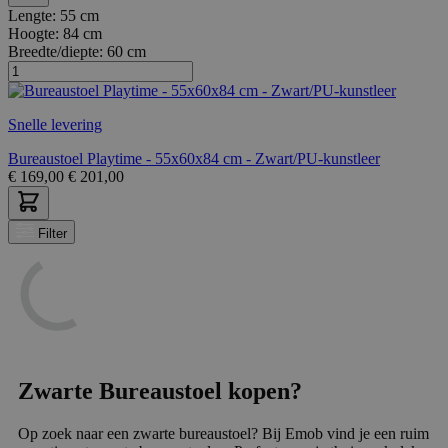
Lengte:
55 cm
Hoogte:
84 cm
Breedte/diepte:
60 cm
Snelle levering
Bureaustoel Playtime - 55x60x84 cm - Zwart/PU-kunstleer
€
169,00
€
201,00
Filter
Zwarte Bureaustoel kopen?
Op zoek naar een zwarte bureaustoel? Bij Emob vind je een ruim