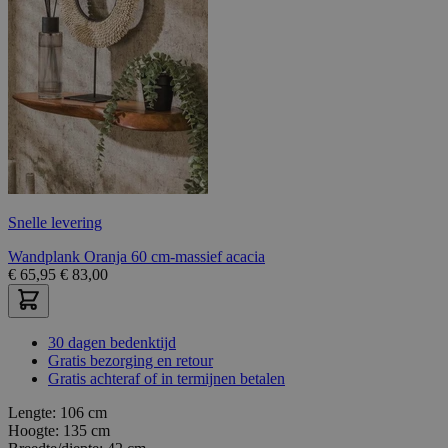
Snelle levering
Wandplank Oranja 60 cm-massief acacia
€
65,95
€
83,00
30 dagen bedenktijd
Gratis bezorging en retour
Gratis achteraf of in termijnen betalen
Lengte:
106 cm
Hoogte:
135 cm