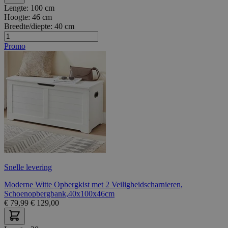
Lengte:
100 cm
Hoogte:
46 cm
Breedte/diepte:
40 cm
Promo
Snelle levering
Moderne Witte Opbergkist met 2 Veiligheidscharnieren,
Schoenopbergbank,40x100x46cm
€
79,99
€
129,00