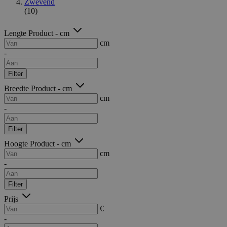
Zwevend
(10)
Lengte Product - cm
cm
-
Filter
Breedte Product - cm
cm
-
Filter
Hoogte Product - cm
cm
-
Filter
Prijs
€
-