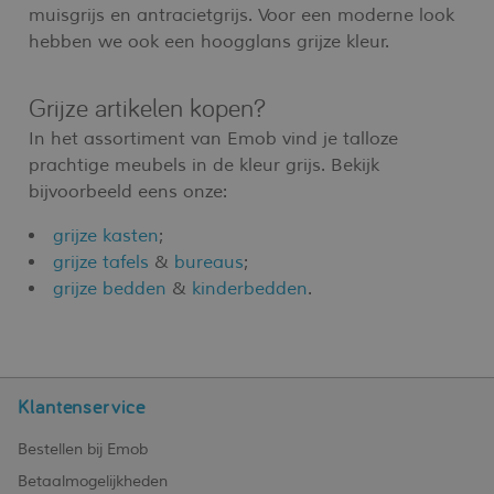
muisgrijs en antracietgrijs. Voor een moderne look
hebben we ook een hoogglans grijze kleur.
Grijze artikelen kopen?
In het assortiment van Emob vind je talloze
prachtige meubels in de kleur grijs. Bekijk
bijvoorbeeld eens onze:
grijze kasten
;
grijze tafels
&
bureaus
;
grijze bedden
&
kinderbedden
.
Klantenservice
Bestellen bij Emob
Betaalmogelijkheden