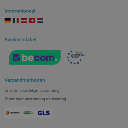
Internationaal
Kwaliteitslabel
Verzendmethoden
Snel en voordelige verzending
Meer over verzending en levering