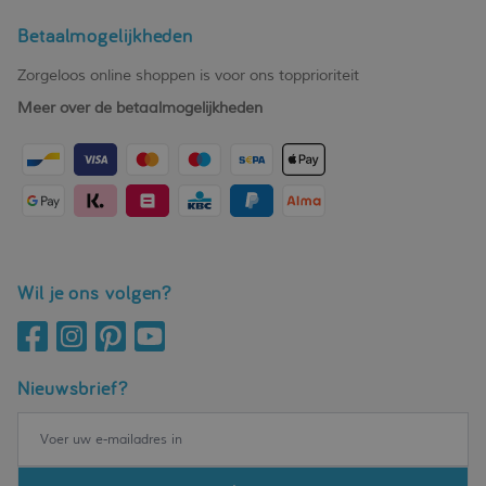
Betaalmogelijkheden
Zorgeloos online shoppen is voor ons topprioriteit
Meer over de betaalmogelijkheden
Wil je ons volgen?
Nieuwsbrief?