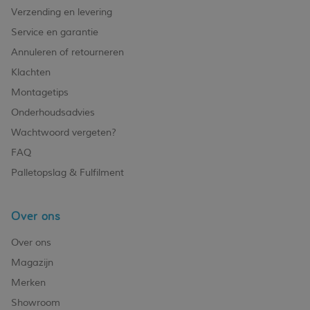
Verzending en levering
Service en garantie
Annuleren of retourneren
Klachten
Montagetips
Onderhoudsadvies
Wachtwoord vergeten?
FAQ
Palletopslag & Fulfilment
Over ons
Over ons
Magazijn
Merken
Showroom