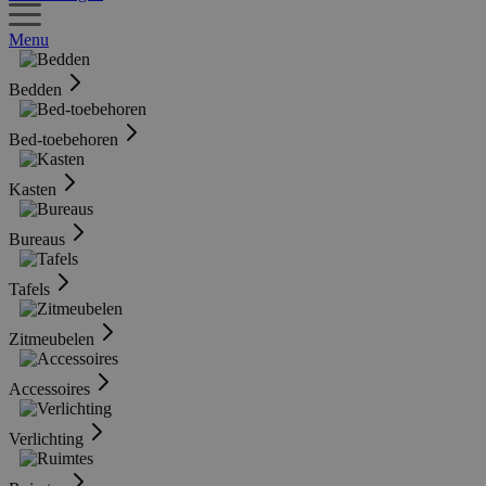
Menu
Bedden
Bed-toebehoren
Kasten
Bureaus
Tafels
Zitmeubelen
Accessoires
Verlichting