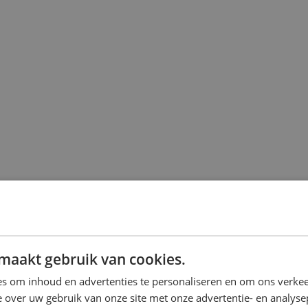
maakt gebruik van cookies.
s om inhoud en advertenties te personaliseren en om ons verkee
 over uw gebruik van onze site met onze advertentie- en analyse