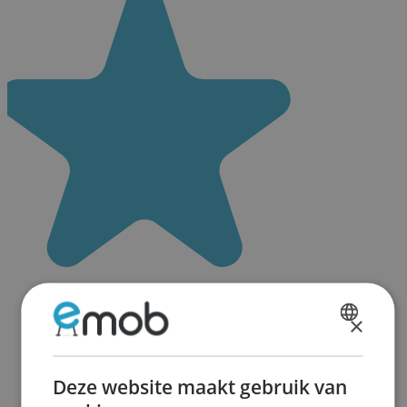
×
DUTCH
FRENCH
Deze website maakt gebruik van