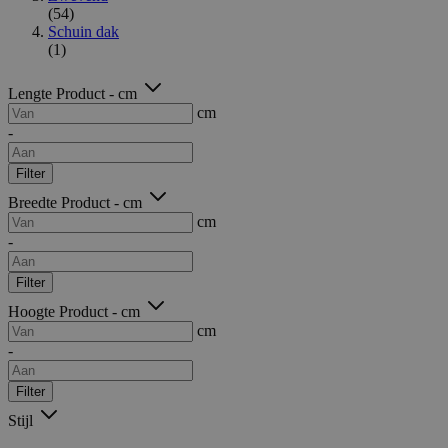
(54)
Schuin dak
(1)
Lengte Product - cm
cm
-
Filter
Breedte Product - cm
cm
-
Filter
Hoogte Product - cm
cm
-
Filter
Stijl