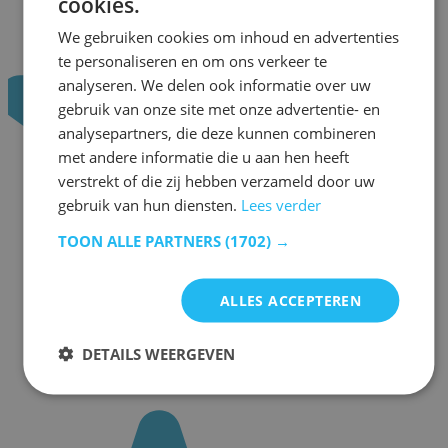
cookies.
We gebruiken cookies om inhoud en advertenties
te personaliseren en om ons verkeer te
analyseren. We delen ook informatie over uw
gebruik van onze site met onze advertentie- en
analysepartners, die deze kunnen combineren
met andere informatie die u aan hen heeft
verstrekt of die zij hebben verzameld door uw
gebruik van hun diensten.
Lees verder
TOON ALLE PARTNERS
(1702) →
ALLES ACCEPTEREN
DETAILS WEERGEVEN