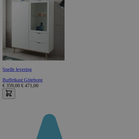
Snelle levering
Buffetkast Göteborg
€
359,00
€
471,00