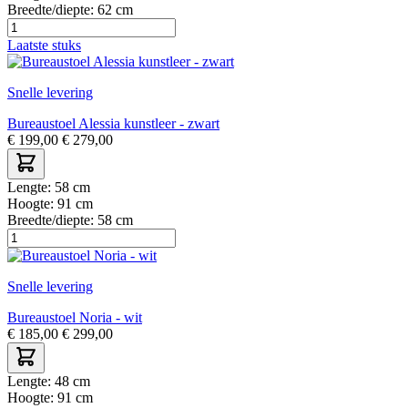
Breedte/diepte:
62 cm
Laatste stuks
Snelle levering
Bureaustoel Alessia kunstleer - zwart
€
199,00
€
279,00
Lengte:
58 cm
Hoogte:
91 cm
Breedte/diepte:
58 cm
Snelle levering
Bureaustoel Noria - wit
€
185,00
€
299,00
Lengte:
48 cm
Hoogte:
91 cm