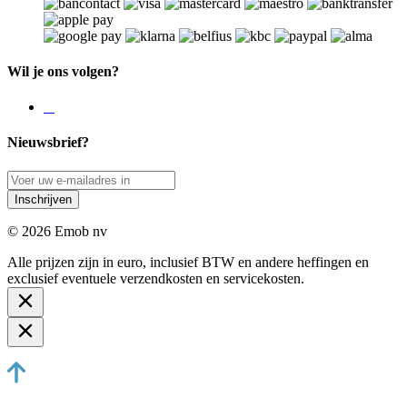
Wil je ons volgen?
Nieuwsbrief?
Inschrijven
© 2026 Emob nv
Alle prijzen zijn in euro, inclusief BTW en andere heffingen en
exclusief eventuele verzendkosten en servicekosten.