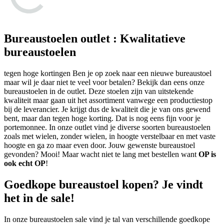
Bureaustoelen outlet : Kwalitatieve
bureaustoelen
tegen hoge kortingen Ben je op zoek naar een nieuwe bureaustoel
maar wil je daar niet te veel voor betalen? Bekijk dan eens onze
bureaustoelen in de outlet. Deze stoelen zijn van uitstekende
kwaliteit maar gaan uit het assortiment vanwege een productiestop
bij de leverancier. Je krijgt dus de kwaliteit die je van ons gewend
bent, maar dan tegen hoge korting. Dat is nog eens fijn voor je
portemonnee. In onze outlet vind je diverse soorten bureaustoelen
zoals met wielen, zonder wielen, in hoogte verstelbaar en met vaste
hoogte en ga zo maar even door. Jouw gewenste bureaustoel
gevonden? Mooi! Maar wacht niet te lang met bestellen want
OP is
ook echt OP
!
Goedkope bureaustoel kopen? Je vindt
het in de sale!
In onze bureaustoelen sale vind je tal van verschillende goedkope