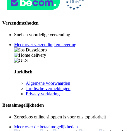
Verzendmethoden
Snel en voordelige verzending
Meer over verzending en levering
Juridisch
Algemene voorwaarden
Juridische vermeldingen
Privacy verklaring
Betaalmogelijkheden
Zorgeloos online shoppen is voor ons topprioriteit
Meer over de betaalmogelijkheden