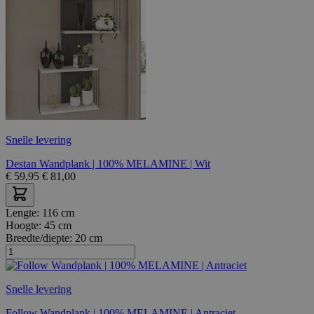
Snelle levering
Destan Wandplank | 100% MELAMINE | Wit
€
59,95
€
81,00
Lengte:
116 cm
Hoogte:
45 cm
Breedte/diepte:
20 cm
Snelle levering
Follow Wandplank | 100% MELAMINE | Antraciet