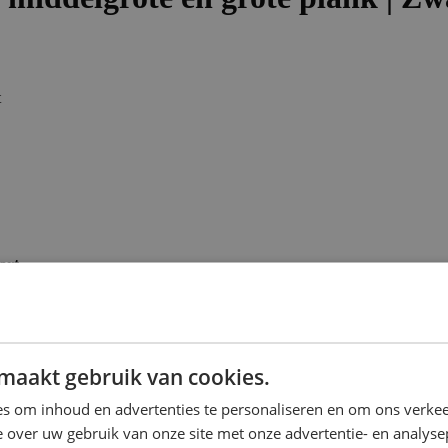
art
maakt gebruik van cookies.
s om inhoud en advertenties te personaliseren en om ons verkee
 over uw gebruik van onze site met onze advertentie- en analyse