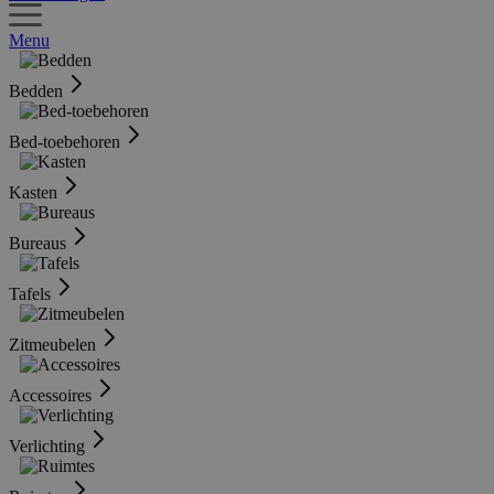
Menu
Bedden
Bed-toebehoren
Kasten
Bureaus
Tafels
Zitmeubelen
Accessoires
Verlichting