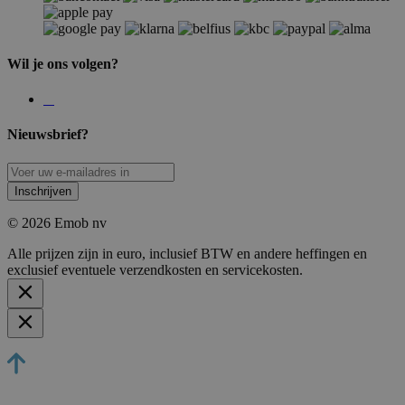
Wil je ons volgen?
Nieuwsbrief?
Inschrijven
© 2026 Emob nv
Alle prijzen zijn in euro, inclusief BTW en andere heffingen en
exclusief eventuele verzendkosten en servicekosten.