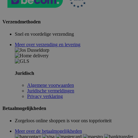
Verzendmethoden
Snel en voordelige verzending
Meer over verzending en levering
Juridisch
Algemene voorwaarden
Juridische vermeldingen
Privacy verklaring
Betaalmogelijkheden
Zorgeloos online shoppen is voor ons topprioriteit
Meer over de betaalmogelijkheden