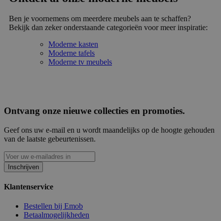
Ben je voornemens om meerdere meubels aan te schaffen?
Bekijk dan zeker onderstaande categorieën voor meer inspiratie:
Moderne kasten
Moderne tafels
Moderne tv meubels
Ontvang onze nieuwe collecties en promoties.
Geef ons uw e-mail en u wordt maandelijks op de hoogte gehouden
van de laatste gebeurtenissen.
Inschrijven
Klantenservice
Bestellen bij Emob
Betaalmogelijkheden