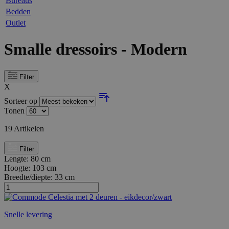
Bureaus
Bedden
Outlet
Smalle dressoirs - Modern
Filter
X
Sorteer op
Tonen
19
Artikelen
Filter
Lengte:
80 cm
Hoogte:
103 cm
Breedte/diepte:
33 cm
Snelle levering