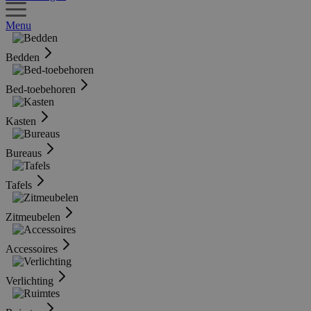
Menu
Bedden
Bed-toebehoren
Kasten
Bureaus
Tafels
Zitmeubelen
Accessoires
Verlichting