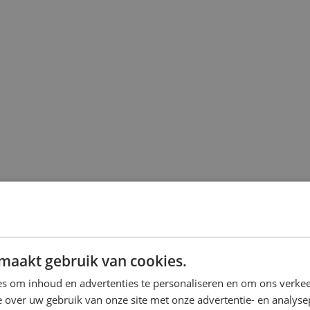
maakt gebruik van cookies.
s om inhoud en advertenties te personaliseren en om ons verkee
 over uw gebruik van onze site met onze advertentie- en analyse