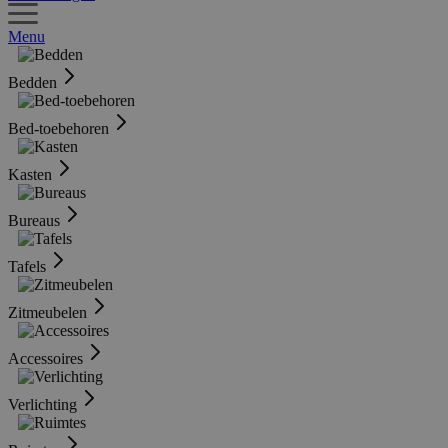
Menu
Bedden
Bed-toebehoren
Kasten
Bureaus
Tafels
Zitmeubelen
Accessoires
Verlichting