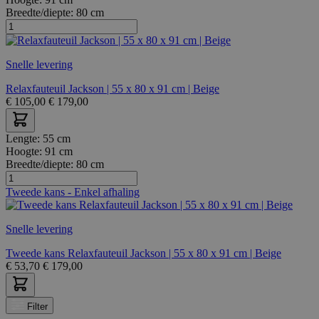
Breedte/diepte:
80 cm
Snelle levering
Relaxfauteuil Jackson | 55 x 80 x 91 cm | Beige
€
105,00
€
179,00
Lengte:
55 cm
Hoogte:
91 cm
Breedte/diepte:
80 cm
Tweede kans - Enkel afhaling
Snelle levering
Tweede kans Relaxfauteuil Jackson | 55 x 80 x 91 cm | Beige
€
53,70
€
179,00
Filter