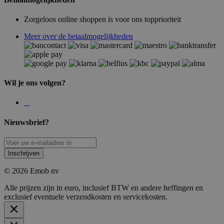
Zorgeloos online shoppen is voor ons topprioriteit
Meer over de betaalmogelijkheden
Wil je ons volgen?
Nieuwsbrief?
Inschrijven
© 2026 Emob nv
Alle prijzen zijn in euro, inclusief BTW en andere heffingen en
exclusief eventuele verzendkosten en servicekosten.