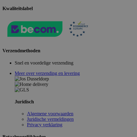
Kwaliteitslabel
Verzendmethoden
Snel en voordelige verzending
Meer over verzending en levering
Juridisch
Algemene voorwaarden
Juridische vermeldingen
Privacy verklaring
Betaalmogelijkheden