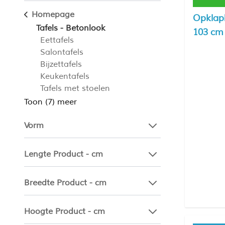
Homepage
Opklapb
Tafels - Betonlook
103 cm 
Eettafels
Salontafels
Bijzettafels
Keukentafels
Tafels met stoelen
Toon (7) meer
Vorm
Lengte Product - cm
Breedte Product - cm
Hoogte Product - cm