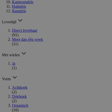
Kantoortafels
Haltafels
Bartafels
Levertijd
Direct leverbaar
(91)
Meer dan één week
(11)
Met wielen
Ja
(1)
Vorm
Achthoek
(2)
Driehoek
(2)
Organisch
(10)