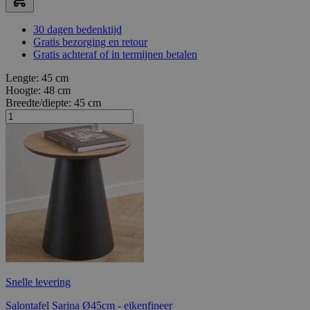
30 dagen bedenktijd
Gratis bezorging en retour
Gratis achteraf of in termijnen betalen
Lengte:
45 cm
Hoogte:
48 cm
Breedte/diepte:
45 cm
Snelle levering
Salontafel Sarina Ø45cm - eikenfineer