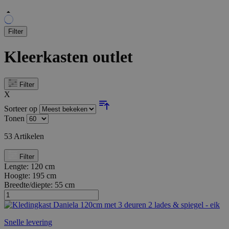
Filter
Kleerkasten outlet
Filter
X
Sorteer op
Tonen
53
Artikelen
Filter
Lengte:
120 cm
Hoogte:
195 cm
Breedte/diepte:
55 cm
Snelle levering