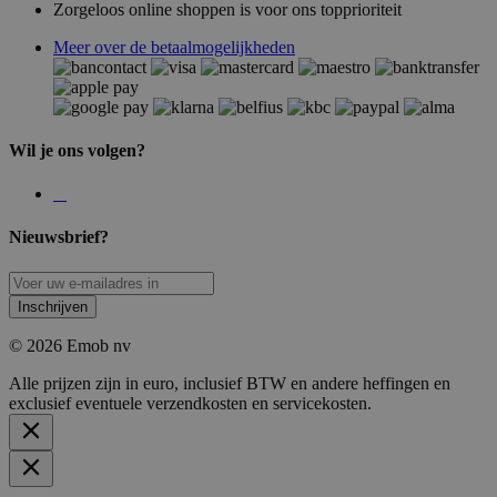
Zorgeloos online shoppen is voor ons topprioriteit
Meer over de betaalmogelijkheden
Wil je ons volgen?
Nieuwsbrief?
Inschrijven
© 2026 Emob nv
Alle prijzen zijn in euro, inclusief BTW en andere heffingen en
exclusief eventuele verzendkosten en servicekosten.