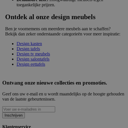
toegankelijke prijzen.
Ontdek al onze design meubels
Ben je voornemens om meerdere meubels aan te schaffen?
Bekijk dan zeker onderstaande categorieën voor meer inspiratie:
Design kasten
Design tafels
Design tv meubels
Design salontafels
Design eettafels
Ontvang onze nieuwe collecties en promoties.
Geef ons uw e-mail en u wordt maandelijks op de hoogte gehouden
van de laatste gebeurtenissen.
Inschrijven
Klantenservice