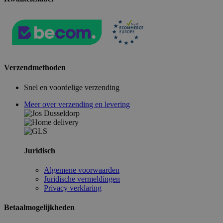
Verzendmethoden
Snel en voordelige verzending
Meer over verzending en levering
Juridisch
Algemene voorwaarden
Juridische vermeldingen
Privacy verklaring
Betaalmogelijkheden