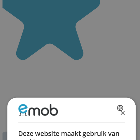
×
DUTCH
FRENCH
Deze website maakt gebruik van