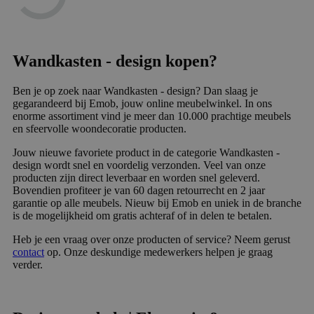
Wandkasten - design kopen?
Ben je op zoek naar Wandkasten - design? Dan slaag je
gegarandeerd bij Emob, jouw online meubelwinkel. In ons
enorme assortiment vind je meer dan 10.000 prachtige meubels
en sfeervolle woondecoratie producten.
Jouw nieuwe favoriete product in de categorie Wandkasten -
design wordt snel en voordelig verzonden. Veel van onze
producten zijn direct leverbaar en worden snel geleverd.
Bovendien profiteer je van 60 dagen retourrecht en 2 jaar
garantie op alle meubels. Nieuw bij Emob en uniek in de branche
is de mogelijkheid om gratis achteraf of in delen te betalen.
Heb je een vraag over onze producten of service? Neem gerust
contact
op. Onze deskundige medewerkers helpen je graag
verder.