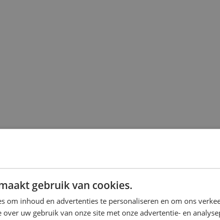
maakt gebruik van cookies.
s om inhoud en advertenties te personaliseren en om ons verkee
 over uw gebruik van onze site met onze advertentie- en analyse