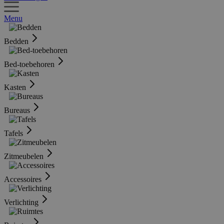
Menu
Bedden
Bed-toebehoren
Kasten
Bureaus
Tafels
Zitmeubelen
Accessoires
Verlichting