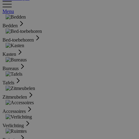
Menu
Bedden
Bed-toebehoren
Kasten
Bureaus
Tafels
Zitmeubelen
Accessoires
Verlichting