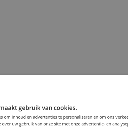
maakt gebruik van cookies.
s om inhoud en advertenties te personaliseren en om ons verkee
 over uw gebruik van onze site met onze advertentie- en analyse