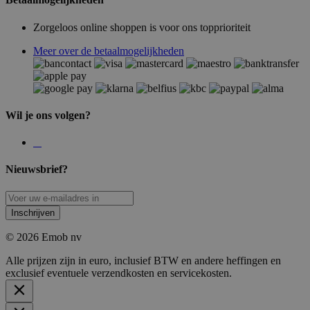
Zorgeloos online shoppen is voor ons topprioriteit
Meer over de betaalmogelijkheden
Wil je ons volgen?
Nieuwsbrief?
Inschrijven
© 2026 Emob nv
Alle prijzen zijn in euro, inclusief BTW en andere heffingen en
exclusief eventuele verzendkosten en servicekosten.