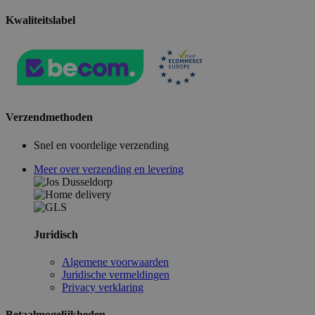
Kwaliteitslabel
Verzendmethoden
Snel en voordelige verzending
Meer over verzending en levering
Juridisch
Algemene voorwaarden
Juridische vermeldingen
Privacy verklaring
Betaalmogelijkheden