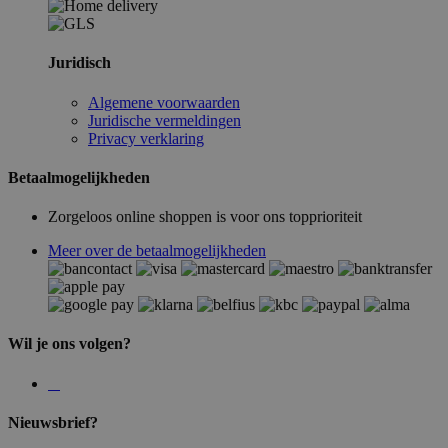
Juridisch
Algemene voorwaarden
Juridische vermeldingen
Privacy verklaring
Betaalmogelijkheden
Zorgeloos online shoppen is voor ons topprioriteit
Meer over de betaalmogelijkheden
Wil je ons volgen?
Nieuwsbrief?