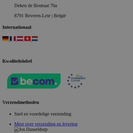
Deken de Bostraat 70a
8791 Beveren-Leie | België
Internationaal
Kwaliteitslabel
Verzendmethoden
Snel en voordelige verzending
Meer over verzending en levering