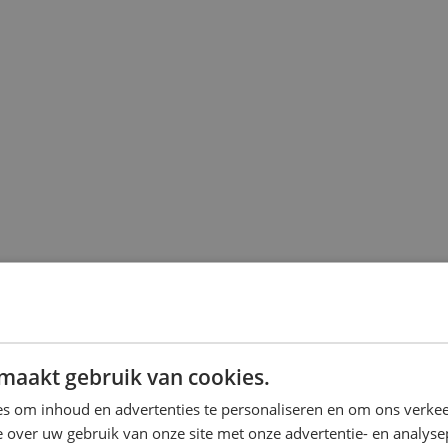
maakt gebruik van cookies.
s om inhoud en advertenties te personaliseren en om ons verkee
 over uw gebruik van onze site met onze advertentie- en analyse