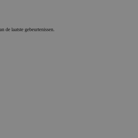
 de laatste gebeurtenissen.