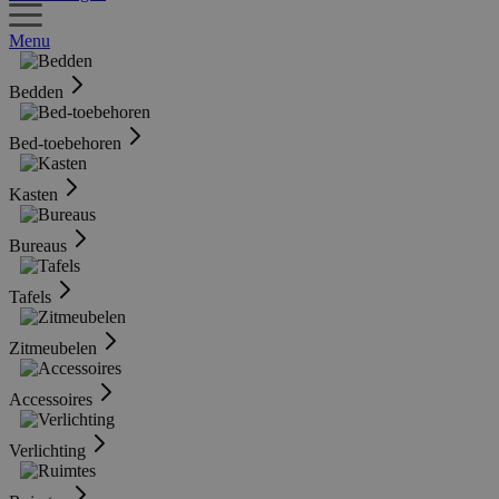
Menu
Bedden
Bed-toebehoren
Kasten
Bureaus
Tafels
Zitmeubelen
Accessoires
Verlichting