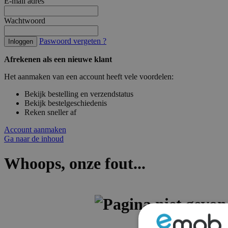
E-mail adres
Wachtwoord
Paswoord vergeten ?
Inloggen
Afrekenen als een nieuwe klant
Het aanmaken van een account heeft vele voordelen:
Bekijk bestelling en verzendstatus
Bekijk bestelgeschiedenis
Reken sneller af
Account aanmaken
Ga naar de inhoud
Whoops, onze fout...