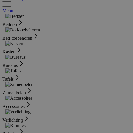
Menu
Bedden
Bed-toebehoren
Kasten
Bureaus
Tafels
Zitmeubelen
Accessoires
Verlichting