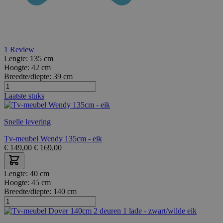
1
Review
Lengte:
135 cm
Hoogte:
42 cm
Breedte/diepte:
39 cm
Laatste stuks
Snelle levering
Tv-meubel Wendy 135cm - eik
€
149,00
€
169,00
Lengte:
40 cm
Hoogte:
45 cm
Breedte/diepte:
140 cm