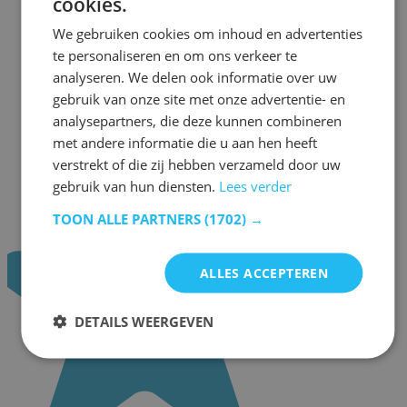
cookies.
We gebruiken cookies om inhoud en advertenties
te personaliseren en om ons verkeer te
analyseren. We delen ook informatie over uw
gebruik van onze site met onze advertentie- en
analysepartners, die deze kunnen combineren
met andere informatie die u aan hen heeft
verstrekt of die zij hebben verzameld door uw
gebruik van hun diensten.
Lees verder
TOON ALLE PARTNERS
(1702) →
ALLES ACCEPTEREN
DETAILS WEERGEVEN