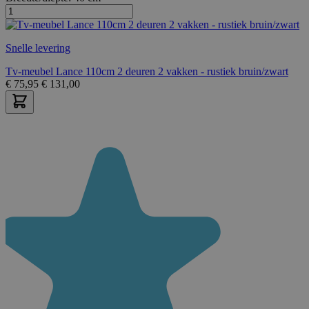
Snelle levering
Tv-meubel Lance 110cm 2 deuren 2 vakken - rustiek bruin/zwart
€
75,95
€
131,00