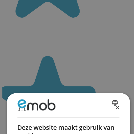
×
DUTCH
FRENCH
Deze website maakt gebruik van