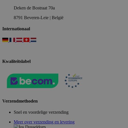
Deken de Bostraat 70a
8791 Beveren-Leie | België
Internationaal
Kwaliteitslabel
Verzendmethoden
Snel en voordelige verzending
Meer over verzending en levering