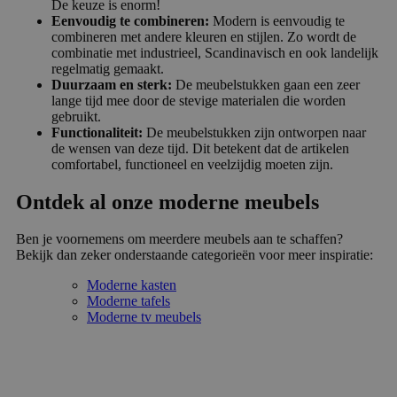
De keuze is enorm!
Eenvoudig te combineren:
Modern is eenvoudig te
combineren met andere kleuren en stijlen. Zo wordt de
combinatie met industrieel, Scandinavisch en ook landelijk
regelmatig gemaakt.
Duurzaam en sterk:
De meubelstukken gaan een zeer
lange tijd mee door de stevige materialen die worden
gebruikt.
Functionaliteit:
De meubelstukken zijn ontworpen naar
de wensen van deze tijd. Dit betekent dat de artikelen
comfortabel, functioneel en veelzijdig moeten zijn.
Ontdek al onze moderne meubels
Ben je voornemens om meerdere meubels aan te schaffen?
Bekijk dan zeker onderstaande categorieën voor meer inspiratie:
Moderne kasten
Moderne tafels
Moderne tv meubels