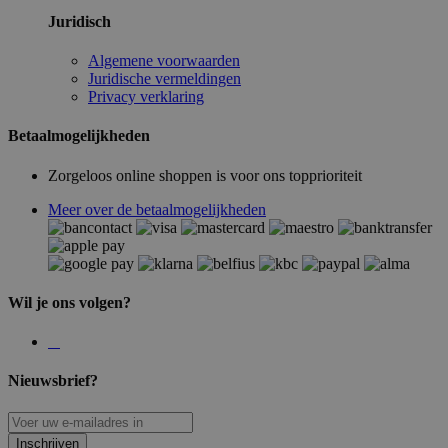
Juridisch
Algemene voorwaarden
Juridische vermeldingen
Privacy verklaring
Betaalmogelijkheden
Zorgeloos online shoppen is voor ons topprioriteit
Meer over de betaalmogelijkheden
Wil je ons volgen?
Nieuwsbrief?
Inschrijven