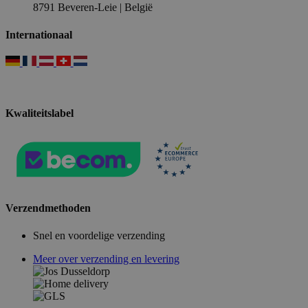
8791 Beveren-Leie | België
Internationaal
Kwaliteitslabel
Verzendmethoden
Snel en voordelige verzending
Meer over verzending en levering