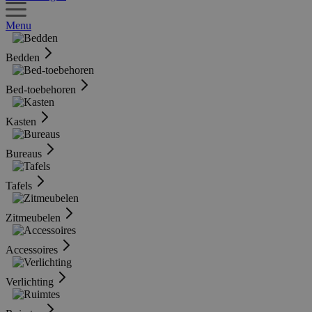
Menu
Bedden
Bed-toebehoren
Kasten
Bureaus
Tafels
Zitmeubelen
Accessoires
Verlichting