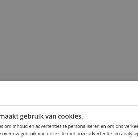
maakt gebruik van cookies.
s om inhoud en advertenties te personaliseren en om ons verkee
 over uw gebruik van onze site met onze advertentie- en analyse