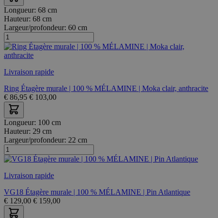
Longueur:
68 cm
Hauteur:
68 cm
Largeur/profondeur:
60 cm
Livraison rapide
Ring Étagère murale | 100 % MÉLAMINE | Moka clair, anthracite
€
86,95
€
103,00
Longueur:
100 cm
Hauteur:
29 cm
Largeur/profondeur:
22 cm
Livraison rapide
VG18 Étagère murale | 100 % MÉLAMINE | Pin Atlantique
€
129,00
€
159,00