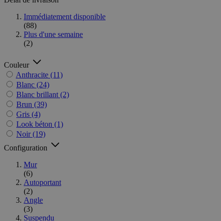
Immédiatement disponible
(88)
Plus d'une semaine
(2)
Couleur
Anthracite
(11)
Blanc
(24)
Blanc brillant
(2)
Brun
(39)
Gris
(4)
Look béton
(1)
Noir
(19)
Configuration
Mur
(6)
Autoportant
(2)
Angle
(3)
Suspendu