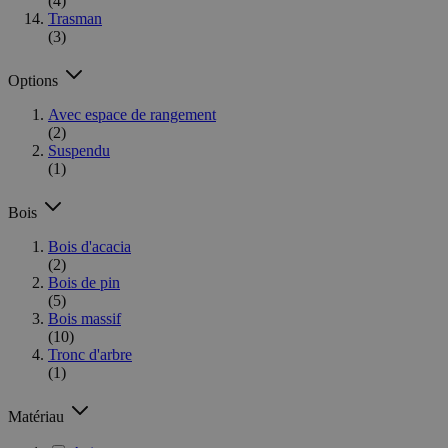
(4)
Trasman
(3)
Options
Avec espace de rangement
(2)
Suspendu
(1)
Bois
Bois d'acacia
(2)
Bois de pin
(5)
Bois massif
(10)
Tronc d'arbre
(1)
Matériau