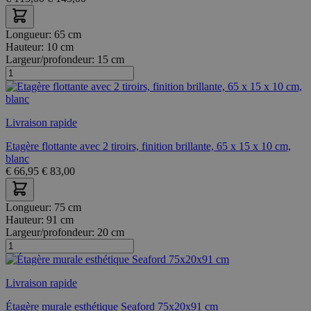
Longueur:
65 cm
Hauteur:
10 cm
Largeur/profondeur:
15 cm
Livraison rapide
Etagère flottante avec 2 tiroirs, finition brillante, 65 x 15 x 10 cm,
blanc
€
66,95
€
83,00
Longueur:
75 cm
Hauteur:
91 cm
Largeur/profondeur:
20 cm
Livraison rapide
Étagère murale esthétique Seaford 75x20x91 cm