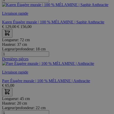
Livraison rapide
Karen Étagère murale | 100 % MÉLAMINE | Saphir Anthracite
€
129,00
€
156,00
Longueur:
72 cm
Hauteur:
37 cm
Largeur/profondeur:
18 cm
Dernières pièces
Livraison rapide
Pare Étagère murale | 100 % MÉLAMINE | Anthracite
€
65,00
Longueur:
45 cm
Hauteur:
20 cm
Largeur/profondeur:
22 cm