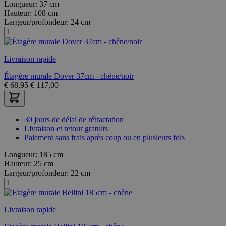
Longueur:
37 cm
Hauteur:
108 cm
Largeur/profondeur:
24 cm
Livraison rapide
Étagère murale Dover 37cm - chêne/noir
€
68,95
€
117,00
30 jours de délai de rétractation
Livraison et retour gratuits
Paiement sans frais après coup ou en plusieurs fois
Longueur:
185 cm
Hauteur:
25 cm
Largeur/profondeur:
22 cm
Livraison rapide