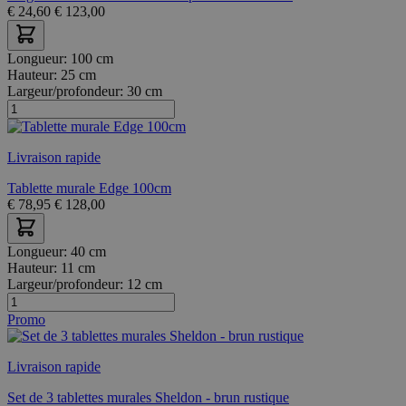
€
24,60
€
123,00
Longueur:
100 cm
Hauteur:
25 cm
Largeur/profondeur:
30 cm
Livraison rapide
Tablette murale Edge 100cm
€
78,95
€
128,00
Longueur:
40 cm
Hauteur:
11 cm
Largeur/profondeur:
12 cm
Promo
Livraison rapide
Set de 3 tablettes murales Sheldon - brun rustique