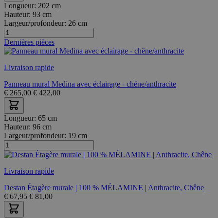
Longueur:
202 cm
Hauteur:
93 cm
Largeur/profondeur:
26 cm
Dernières pièces
Livraison rapide
Panneau mural Medina avec éclairage - chêne/anthracite
€
265,00
€
422,00
Longueur:
65 cm
Hauteur:
96 cm
Largeur/profondeur:
19 cm
Livraison rapide
Destan Étagère murale | 100 % MÉLAMINE | Anthracite, Chêne
€
67,95
€
81,00