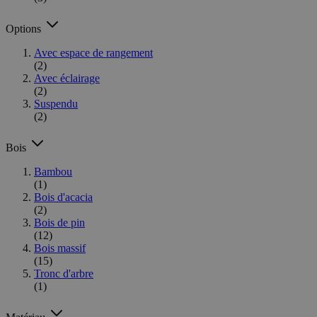
Options
Avec espace de rangement
(2)
Avec éclairage
(2)
Suspendu
(2)
Bois
Bambou
(1)
Bois d'acacia
(2)
Bois de pin
(12)
Bois massif
(15)
Tronc d'arbre
(1)