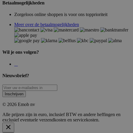
Betaalmogelijkheden
Zorgeloos online shoppen is voor ons topprioriteit
Meer over de betaalmogelijkheden
Wil je ons volgen?
Nieuwsbrief?
Inschrijven
© 2026 Emob nv
Alle prijzen zijn in euro, inclusief BTW en andere heffingen en
exclusief eventuele verzendkosten en servicekosten.