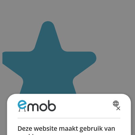
×
DUTCH
FRENCH
Deze website maakt gebruik van