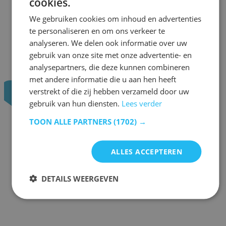
cookies.
We gebruiken cookies om inhoud en advertenties
te personaliseren en om ons verkeer te
analyseren. We delen ook informatie over uw
gebruik van onze site met onze advertentie- en
analysepartners, die deze kunnen combineren
met andere informatie die u aan hen heeft
verstrekt of die zij hebben verzameld door uw
gebruik van hun diensten.
Lees verder
TOON ALLE PARTNERS
(1702) →
ALLES ACCEPTEREN
DETAILS WEERGEVEN