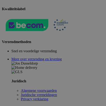
Kwaliteitslabel
Verzendmethoden
Snel en voordelige verzending
Meer over verzending en levering
Juridisch
Algemene voorwaarden
Juridische vermeldingen
Privacy verklaring